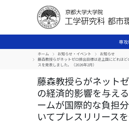
専攻
ホーム
お知らせ・イベント
お知らせ
藤森教授らがネットゼロ排出目標は途上国にどれほど
スを発表しました。（2026年2月）
藤森教授らがネット
の経済的影響を与える
ームが国際的な負担
いてプレスリリースを