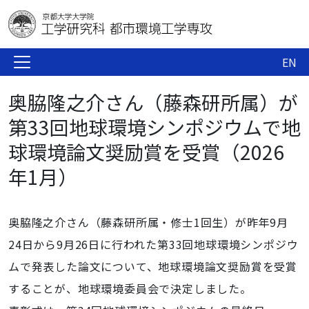
EN
奥脇隆之介さん（藤森研所属）が
第33回地球環境シンポジウムで地
球環境論文奨励賞を受賞（2026
年1月）
奥脇隆之介さん（藤森研所属・修士1回生）が昨年9月
24日から9月26日に行われた第33回地球環境シンポジウ
ムで発表した論文について、地球環境論文奨励賞を受賞
することが、地球環境委員会で決定しました。