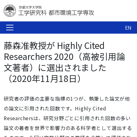
EN
藤森准教授が Highly Cited
Researchers 2020（高被引用論
文著者）に選出されました
（2020年11月18日）
研究者の評価の主要な指標の1つが、執筆した論文が他
の論文に引用された回数です。Highly Cited
Researchersは、研究分野ごとに引用された回数の多い
論文の著者を世界で影響力のある科学者として選出する