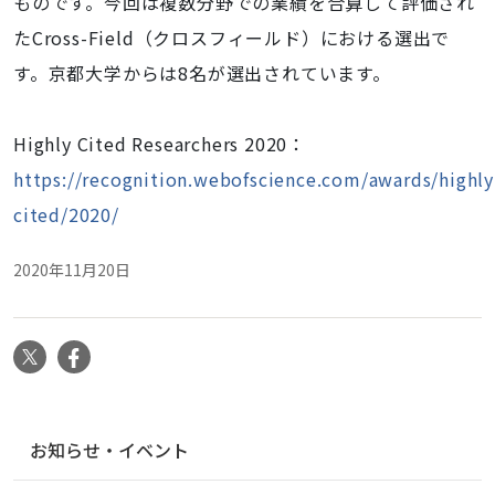
ものです。今回は複数分野での業績を合算して評価され
たCross-Field（クロスフィールド）における選出で
す。京都大学からは8名が選出されています。
Highly Cited Researchers 2020：
https://recognition.webofscience.com/awards/highly
cited/2020/
2020年11月20日
X
Facebook
ナ
お知らせ・イベント
ビ
ゲ