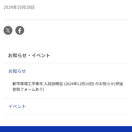
2024年10月18日
X
Facebook
ナ
お知らせ・イベント
ビ
ゲ
お知らせ
ー
シ
都市環境工学専攻 入試説明会 (2024年12月10日) のお知らせ(参加
ョ
登録フォームあり)
ン
イベント