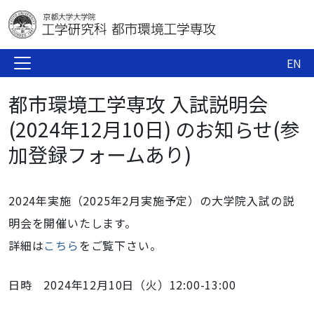
EN
都市環境工学専攻 入試説明会
(2024年12月10日) のお知らせ(参
加登録フォームあり)
2024年実施（2025年2月実施予定）
の大学院入試の説
明会を開催いたします。
詳細は
こちら
をご覧下さい。
日時 2024年12月10日（火）12:00-13:00