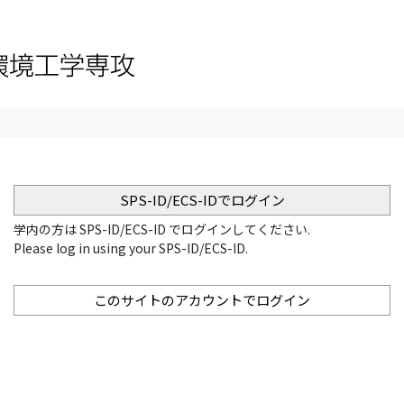
SPS-ID/ECS-IDでログイン
学内の方は SPS-ID/ECS-ID でログインしてください.
Please log in using your SPS-ID/ECS-ID.
このサイトのアカウントでログイン