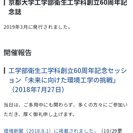
京都大学工学部衛生工学科創立60周年記
念誌
2019年3月に発行されました。
開催報告
工学部衛生工学科創立60周年記念セッシ
ョン「未来に向けた環境工学の挑戦」
（2018年7月27日）
当日は、ご多用中にも関わらず、多くの方々にご参加い
ただき、厚く御礼申し上げます。
環境新聞（2018.8.1）に掲載されました。
（10/29更