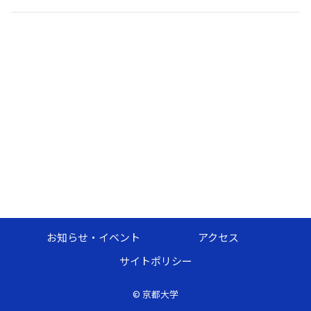
ン
お知らせ・イベント
アクセス
サイトポリシー
©
京都大学