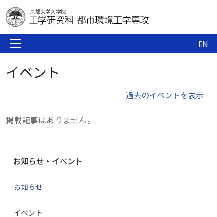
EN
イベント
過去のイベントを表示
掲載記事はありません。
ナ
お知らせ・イベント
ビ
ゲ
お知らせ
ー
シ
ョ
イベント