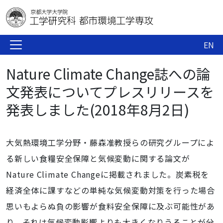
EN
Nature Climate Change誌への論
文発表についてプレスリリースを
発表しました(2018年8月2日)
大気熱環境工学分野・藤森准教授らの研究グループによ
る新しい食糧安全保障と気候変動に関する論文が
Nature Climate Changeに掲載されました。炭素税を
経済全体に課すなどの単純な気候変動対策を行った場合
思いもよらぬ負の影響が食料安全保障に及ぶ可能性があ
り、それは気候変動影響よりも大きくなりうることが分