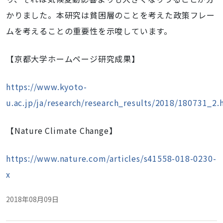
かりました。本研究は貧困層のことを考えた政策フレー
ムを考えることの重要性を示唆しています。
【京都大学ホームページ研究成果】
https://www.kyoto-
u.ac.jp/ja/research/research_results/2018/180731_2.
【Nature Climate Change】
https://www.nature.com/articles/s41558-018-0230-
x
2018年08月09日