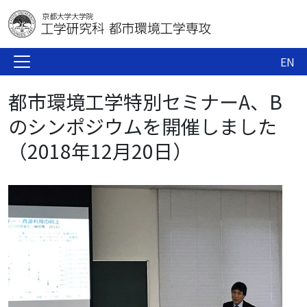
EN
都市環境工学特別セミナーA、B
のシンポジウムを開催しました
（2018年12月20日）