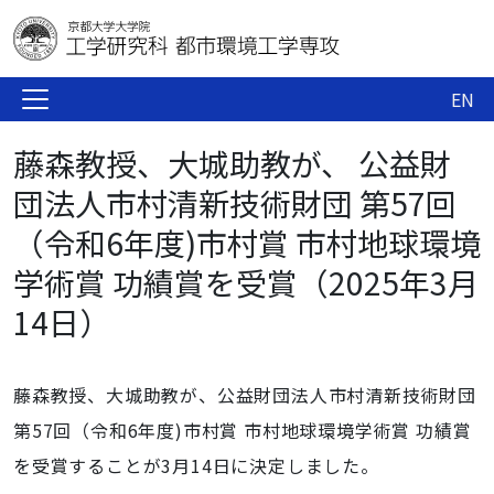
EN
藤森教授、大城助教が、 公益財
団法人市村清新技術財団 第57回
（令和6年度)市村賞 市村地球環境
学術賞 功績賞を受賞（2025年3月
14日）
藤森教授、大城助教が、公益財団法人市村清新技術財団
第57回（令和6年度)市村賞 市村地球環境学術賞 功績賞
を受賞することが3月14日に決定しました。