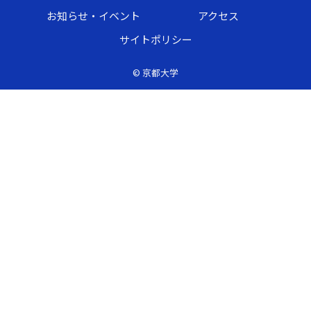
お知らせ・イベント
アクセス
サイトポリシー
©
京都大学