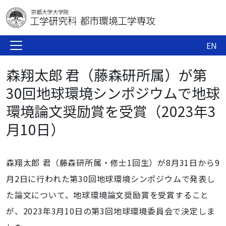
EN
森翔太郎 君（藤森研所属）が第
30回地球環境シンポジウムで地球
環境論文奨励賞を受賞（2023年3
月10日）
森翔太郎 君（藤森研所属・修士1回生）が8月31日から9
月2日に行われた第30回地球環境シンポジウムで発表し
た論文について、地球環境論文奨励賞を受賞すること
が、2023年3月10日の第3回地球環境委員会で決定しま