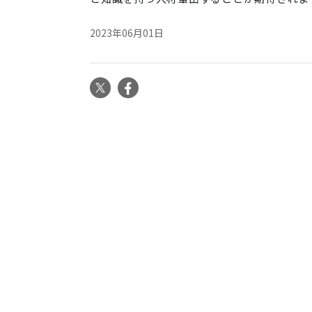
2023年06月01日
X
Facebook