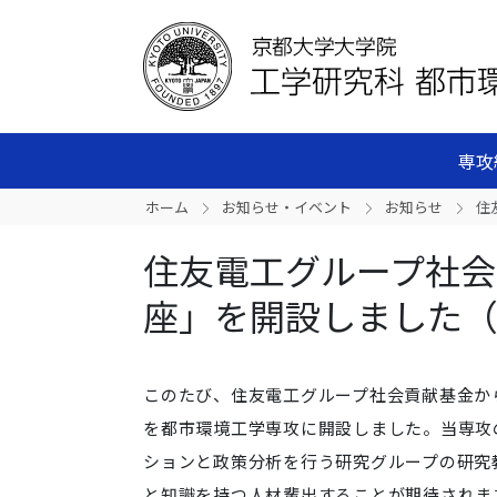
専攻
ホーム
お知らせ・イベント
お知らせ
住
住友電工グループ社会
座」を開設しました（2
このたび、
住友電工グループ社会貢献基金から
を都市環境工学専攻に開設しました。当専攻
ションと政策分析を行う研究グループの研究
と知識を持つ人材輩出することが期待されま