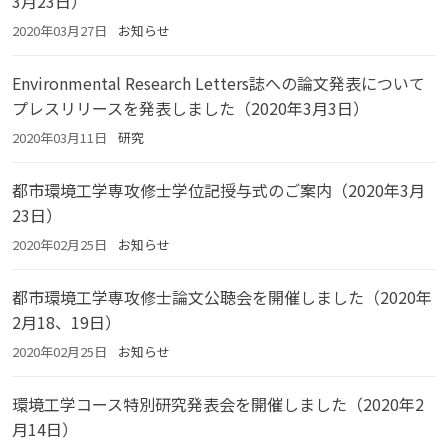
3月23日）
2020年03月27日
お知らせ
Environmental Research Letters誌への論文発表について
プレスリリースを発表しました（2020年3月3日）
2020年03月11日
研究
都市環境工学専攻修士学位記授与式のご案内（2020年3月
23日）
2020年02月25日
お知らせ
都市環境工学専攻修士論文公聴会を開催しました（2020年
2月18、19日）
2020年02月25日
お知らせ
環境工学コース特別研究発表会を開催しました（2020年2
月14日）