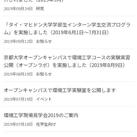
2019年09月24日
研究
「タイ・マヒドン大学学部生インターン学生交流プログラ
ム」を実施しました（2019年6月1日～7月31日）
2019年09月12日
お知らせ
京都大学オープンキャンパスで環境工学コースの実験実習
公開（オープンラボ）を実施しました（2019年8月9日）
2019年08月19日
お知らせ
オープンキャンパスで環境工学実験室を公開します
2019年07月19日
イベント
環境工学現場見学会2019のご案内
2019年07月18日
在学生向け