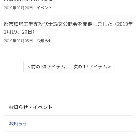
2019年03月20日
イベント
都市環境工学専攻修士論文公聴会を開催しました（2019年
2月19、20日）
2019年03月05日
お知らせ
<
前の 30 アイテム
次の 17 アイテム
>
ナ
お知らせ・イベント
ビ
ゲ
お知らせ
ー
シ