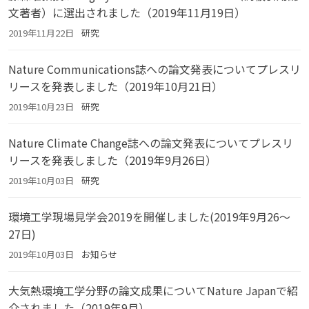
文著者）に選出されました（2019年11月19日）
2019年11月22日
研究
Nature Communications誌への論文発表についてプレスリ
リースを発表しました（2019年10月21日）
2019年10月23日
研究
Nature Climate Change誌への論文発表についてプレスリ
リースを発表しました（2019年9月26日）
2019年10月03日
研究
環境工学現場見学会2019を開催しました(2019年9月26～
27日)
2019年10月03日
お知らせ
大気熱環境工学分野の論文成果についてNature Japanで紹
介されました（2019年9月）