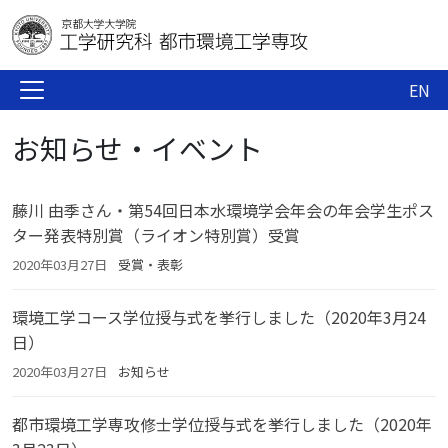
EN
お知らせ・イベント
藤川 由季さん・第54回日本水環境学会年会の年会学生ポス
ター発表特別賞（ライオン特別賞）受賞
2020年03月27日
受賞・表彰
環境工学コース学位授与式を挙行しました（2020年3月24
日）
2020年03月27日
お知らせ
都市環境工学専攻修士学位授与式を挙行しました（2020年