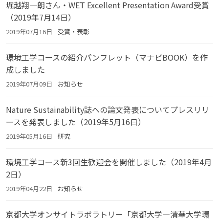
堀越翔一朗さん・WET Excellent Presentation Award受賞
（2019年7月14日）
2019年07月16日
受賞・表彰
環境工学コースの紹介パンフレット（マナビBOOK）を作
成しました
2019年07月09日
お知らせ
Nature Sustainability誌への論文発表についてプレスリリ
ースを発表しました（2019年5月16日）
2019年05月16日
研究
環境工学コース新3回生歓迎会を開催しました（2019年4月
2日）
2019年04月22日
お知らせ
京都大学オンサイトラボラトリー「京都大学―清華大学環