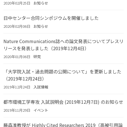
2020年02月25日
お知らせ
日中センター合同シンポジウムを開催しました
2020年02月06日
お知らせ
Nature Communications誌への論文発表についてプレスリ
リースを発表しました（2019年12月4日）
2020年01月06日
研究
「大学院入試・過去問題の公開について」を更新しました
（2019年12月24日）
2019年12月24日
入試情報
都市環境工学専攻 入試説明会 (2019年12月7日) のお知らせ
2019年11月29日
イベント
藤森准教授が Highly Cited Researchers 2019（高被引用論