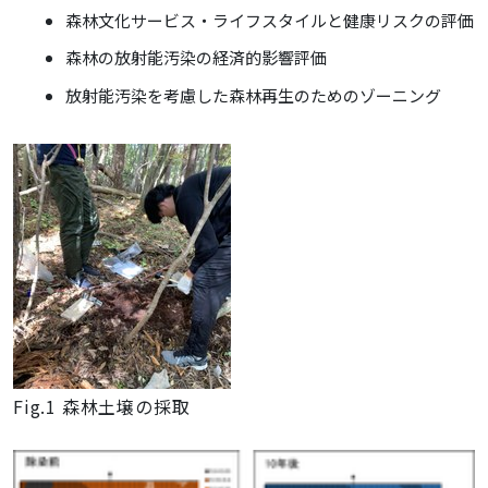
森林文化サービス・ライフスタイルと健康リスクの評価
森林の放射能汚染の経済的影響評価
放射能汚染を考慮した森林再生のためのゾーニング
Fig.1 森林土壌の採取