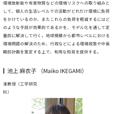
環境放射能や有害物質などの環境リスクへの取り組みと
して、個人の生活レベルでの活動がどれだけ環境に負荷
をかけているのか、またこれらの負荷を軽減するにはど
のような手段が効果的であるかを、モデル化を通して定
量的に解決して行く。地球規模から都市レベルにおける
環境問題の解決のため、行政などによる環境政策や中長
期的計画を策定する上で、有用な知見を提供する。
池上 麻衣子 （Maiko IKEGAMI）
准教授（工学研究
科