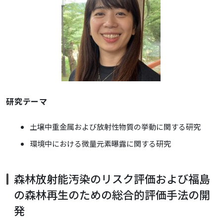
研究テーマ
土壌中重金属および放射性物質の挙動に関する研究
環境中における微量元素曝露に関する研究
森林放射能汚染のリスク評価および福島
の森林再生のための総合的評価手法の開
発