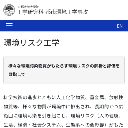
EN
環境リスク工学
様々な環境汚染物質がもたらす環境リスクの解析と評価を
目指して
科学技術の進歩とともに人工化学物質、重金属、放射性
物質等、様々な物質が環境中に排出され、長期的かつ広
範囲に環境汚染を引き起こし、環境リスク（人の健康、
生活、経済・社会システム、生態系への悪影響）がもた