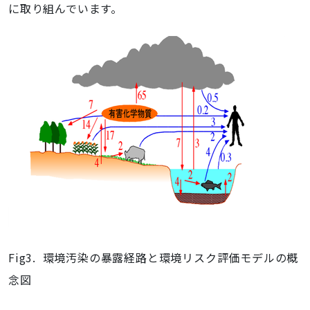
に取り組んでいます。
Fig3.
環境汚染の暴露経路と環境リスク評価モデルの概
念図