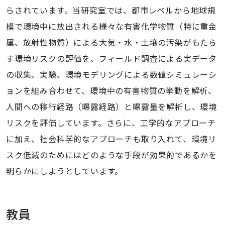
らされています。当研究室では、都市レベルから地球規
模で環境中に放出される様々な有害化学物質（特に重金
属、放射性物質）による大気・水・土壌の汚染がもたら
す環境リスクの評価を、フィールド調査による実データ
の収集、実験、環境モデリングによる数値シミュレーシ
ョンを組み合わせて、環境中の有害物質の挙動を解析、
人間への移行経路（曝露経路）と曝露量を解析し、環境
リスクを評価しています。さらに、工学的なアプローチ
に加え、社会科学的なアプローチも取り入れて、環境リ
スク低減のためにはどのような手段が効果的であるかを
明らかにしようとしています。
教員