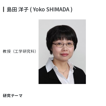
島田 洋子 ( Yoko SHIMADA )
教授（工学研究科）
研究テーマ