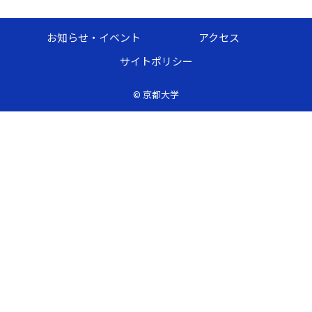
お知らせ・イベント
アクセス
サイトポリシー
©
京都大学