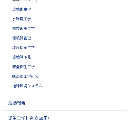
環境衛生学
水環境工学
都市衛生工学
環境質管理
環境保全工学
環境質予見
安全衛生工学
脱炭素工学研究
地球環境システム
活動報告
衛生工学科創立60周年